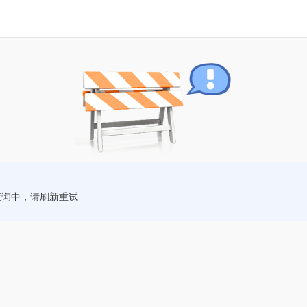
查询中，请刷新重试