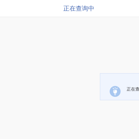
正在查询中
正在