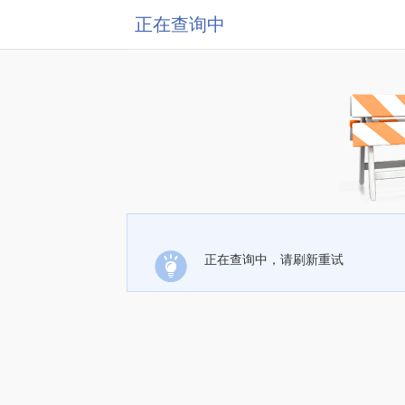
正在查询中
正在查询中，请刷新重试