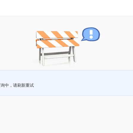
查询中，请刷新重试