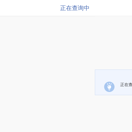
正在查询中
正在