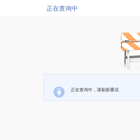
正在查询中
正在查询中，请刷新重试