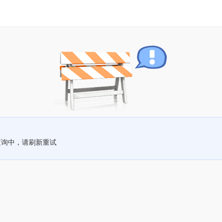
查询中，请刷新重试