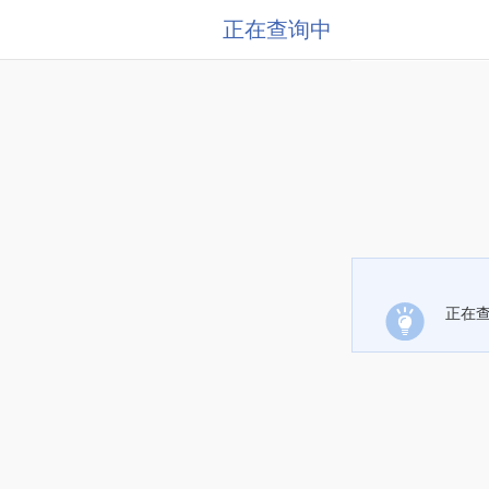
正在查询中
正在