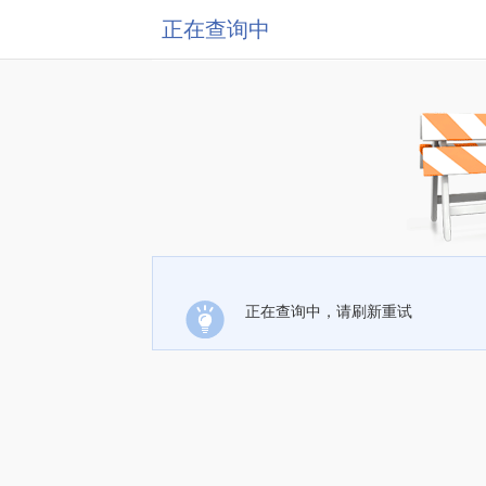
正在查询中
正在查询中，请刷新重试