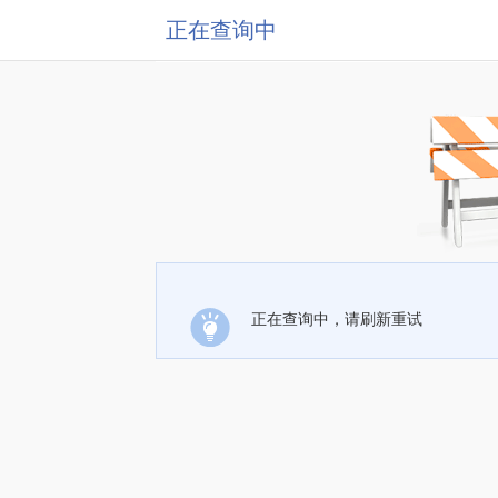
正在查询中
正在查询中，请刷新重试