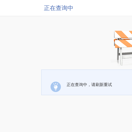
正在查询中
正在查询中，请刷新重试