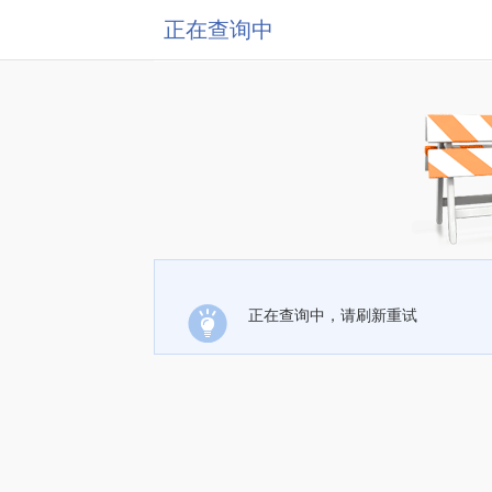
正在查询中
正在查询中，请刷新重试