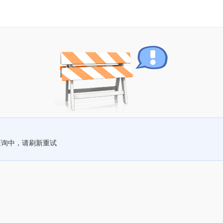
查询中，请刷新重试