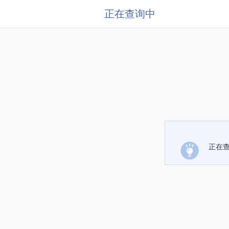
正在查询中
正在