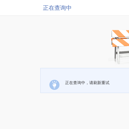
正在查询中
正在查询中，请刷新重试