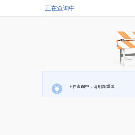
正在查询中
正在查询中，请刷新重试