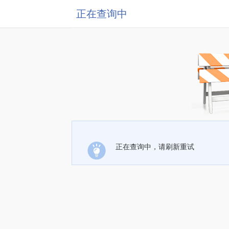
正在查询中
正在查询中，请刷新重试