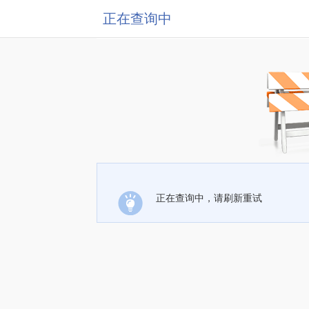
正在查询中
正在查询中，请刷新重试