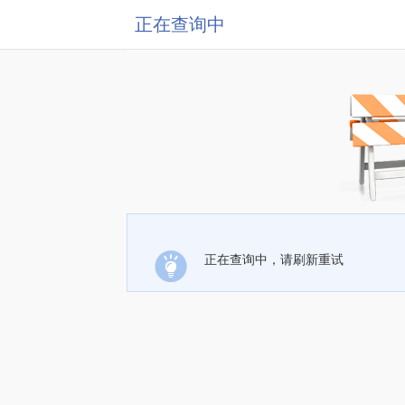
正在查询中
正在查询中，请刷新重试