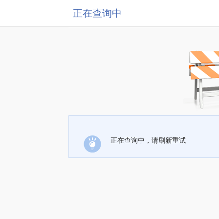
正在查询中
正在查询中，请刷新重试