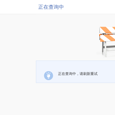
正在查询中
正在查询中，请刷新重试