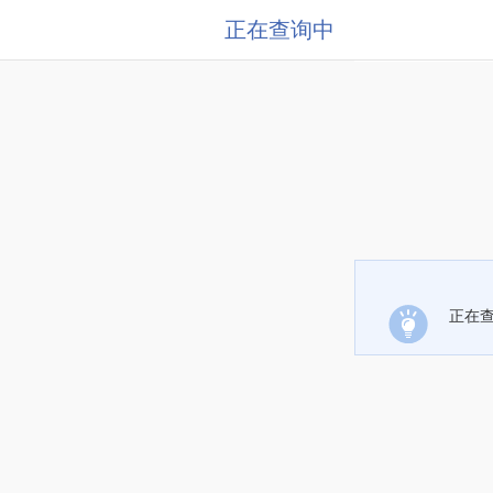
正在查询中
正在