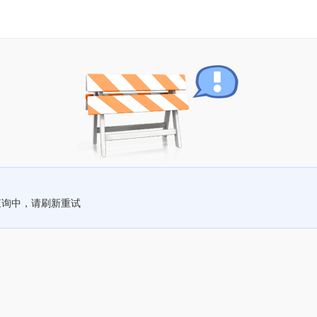
查询中，请刷新重试