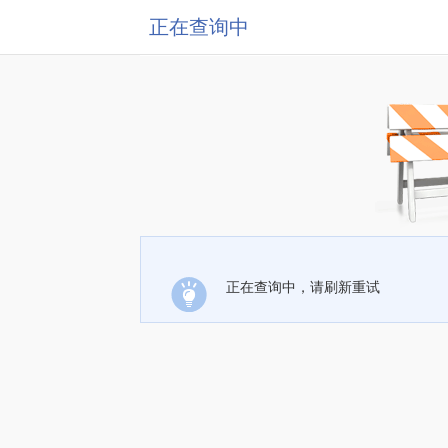
正在查询中
正在查询中，请刷新重试