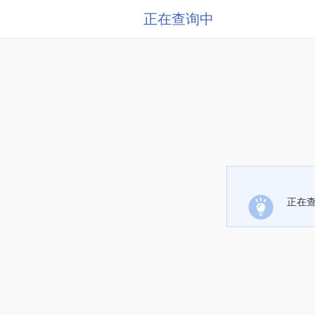
正在查询中
正在