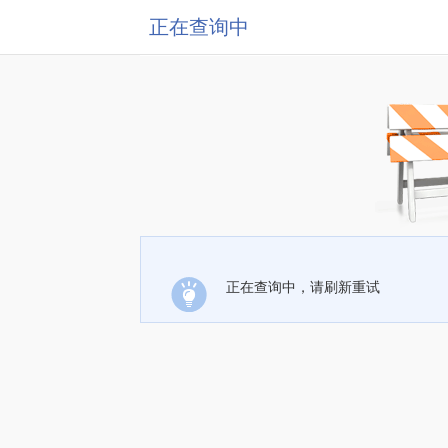
正在查询中
正在查询中，请刷新重试