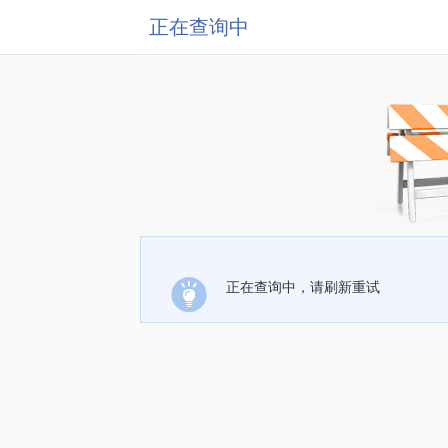
正在查询中
正在查询中，请刷新重试