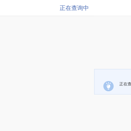
正在查询中
正在