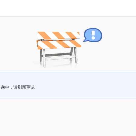
查询中，请刷新重试