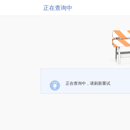
正在查询中
正在查询中，请刷新重试