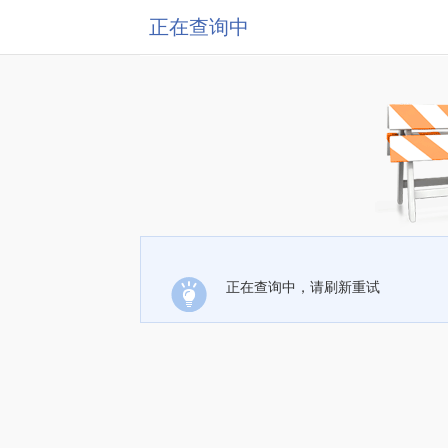
正在查询中
正在查询中，请刷新重试