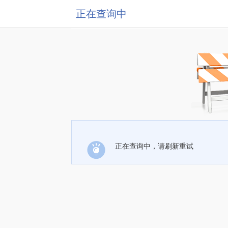
正在查询中
正在查询中，请刷新重试