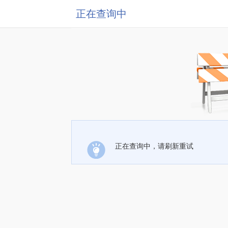
正在查询中
正在查询中，请刷新重试