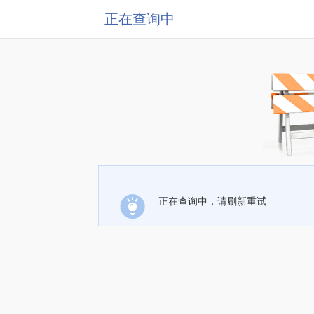
正在查询中
正在查询中，请刷新重试