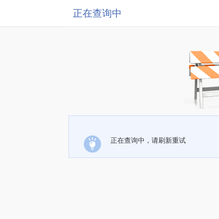
正在查询中
正在查询中，请刷新重试